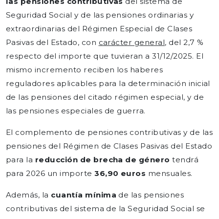
las pensiones contributivas
del sistema de
Seguridad Social y de las pensiones ordinarias y
extraordinarias del Régimen Especial de Clases
Pasivas del Estado, con
carácter general,
del 2,7 %
respecto del importe que tuvieran a 31/12/2025. El
mismo incremento reciben los haberes
reguladores aplicables para la determinación inicial
de las pensiones del citado régimen especial, y de
las pensiones especiales de guerra.
El complemento de pensiones contributivas y de las
pensiones del Régimen de Clases Pasivas del Estado
para la
reducción de brecha de género
tendrá
para 2026 un importe
36,90 euros
mensuales.
Además, la
cuantía mínima
de las pensiones
contributivas del sistema de la Seguridad Social se