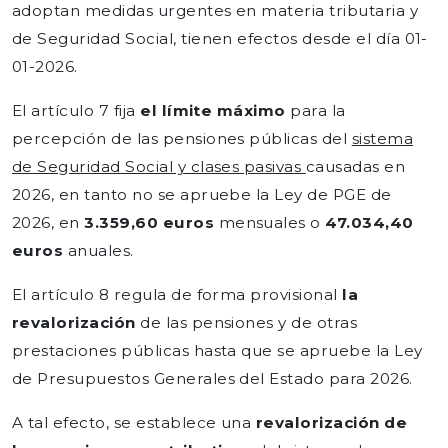
adoptan medidas urgentes en materia tributaria y
de Seguridad Social, tienen efectos desde el día 01-
01-2026.
El artículo 7 fija
el límite máximo
para la
percepción de las pensiones públicas del
sistema
de Seguridad Social y clases pasivas
causadas en
2026, en tanto no se apruebe la Ley de PGE de
2026, en
3.359,60 euros
mensuales o
47.034,40
euros
anuales.
El artículo 8 regula de forma provisional
la
revalorización
de las pensiones y de otras
prestaciones públicas hasta que se apruebe la Ley
de Presupuestos Generales del Estado para 2026.
A tal efecto, se establece una
revalorización de