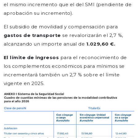
el mismo incremento que el del SMI (pendiente de
aprobación su incremento).
El subsidio de movilidad y compensación para
gastos de transporte
se revalorizarán el 2,7 %,
alcanzando un importe anual de
1.029,60 €.
El límite de ingresos
para el reconocimiento de
los complementos económicos para mínimos se
incrementará también un 2,7 % sobre el límite
vigente en 2025.