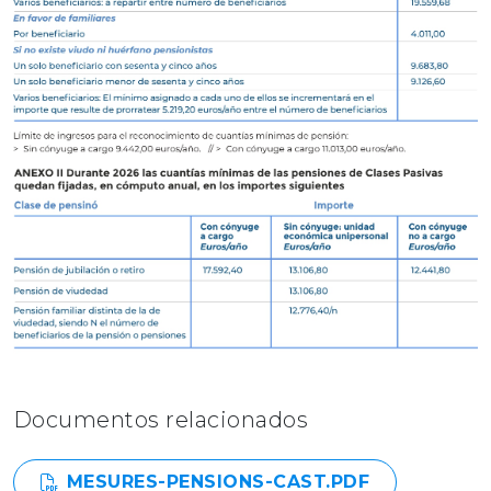
Documentos relacionados
MESURES-PENSIONS-CAST.PDF