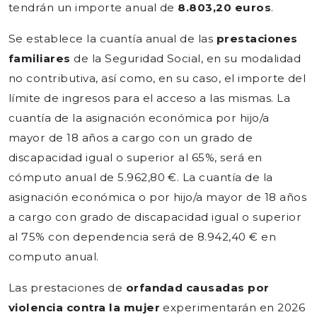
tendrán un importe anual de
8.803,20 euros
.
Se establece la cuantía anual de las
prestaciones
familiares
de la Seguridad Social, en su modalidad
no contributiva, así como, en su caso, el importe del
límite de ingresos para el acceso a las mismas. La
cuantía de la asignación económica por hijo/a
mayor de 18 años a cargo con un grado de
discapacidad igual o superior al 65%, será en
cómputo anual de 5.962,80 €. La cuantía de la
asignación económica o por hijo/a mayor de 18 años
a cargo con grado de discapacidad igual o superior
al 75% con dependencia será de 8.942,40 € en
computo anual.
Las prestaciones de
orfandad causadas por
violencia contra la mujer
experimentarán en 2026