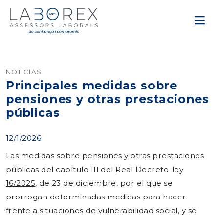
NOTICIAS
Principales medidas sobre
pensiones y otras prestaciones
públicas
12/1/2026
Las medidas sobre pensiones y otras prestaciones
públicas del capítulo III del
Real Decreto-ley
16/2025
, de 23 de diciembre, por el que se
prorrogan determinadas medidas para hacer
frente a situaciones de vulnerabilidad social, y se