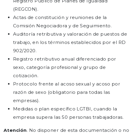
Registro Público de Planes de Igualdad
(REGCON).
Actas de constitución y reuniones de la
Comisión Negociadora y de Seguimiento.
Auditoría retributiva y valoración de puestos de
trabajo, en los términos establecidos por el RD
902/2020.
Registro retributivo anual diferenciado por
sexo, categoría profesional y grupo de
cotización.
Protocolo frente al acoso sexual y acoso por
razón de sexo (obligatorio para todas las
empresas).
Medidas o plan específico LGTBI, cuando la
empresa supera las 50 personas trabajadoras.
Atención
. No disponer de esta documentación o no