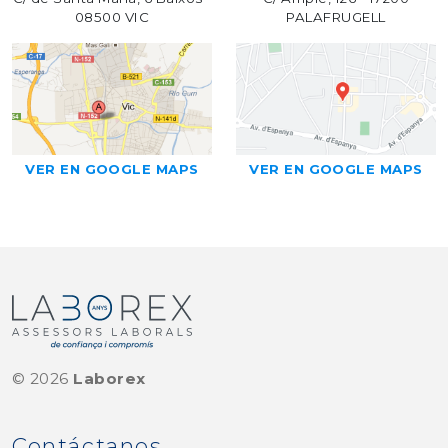
08500 VIC
PALAFRUGELL
VER EN GOOGLE MAPS
VER EN GOOGLE MAPS
©
2026
Laborex
Contáctanos