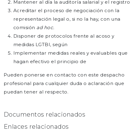
Mantener al día la auditoría salarial y el registro
Acreditar el proceso de negociación con la
representación legal o, si no la hay, con una
comisión
ad hoc.
Disponer de protocolos frente al acoso y
medidas LGTBI, según
Implementar medidas reales y evaluables que
hagan efectivo el principio de
Pueden ponerse en contacto con este despacho
profesional para cualquier duda o aclaración que
puedan tener al respecto.
Documentos relacionados
Enlaces relacionados