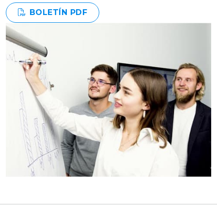
BOLETÍN PDF