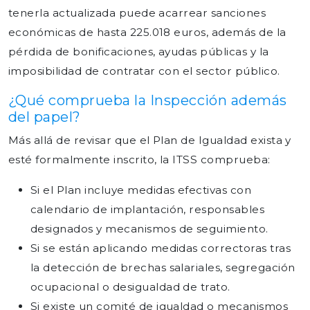
tenerla actualizada puede acarrear sanciones
económicas de hasta 225.018 euros, además de la
pérdida de bonificaciones, ayudas públicas y la
imposibilidad de contratar con el sector público.
¿Qué comprueba la Inspección además
del papel?
Más allá de revisar que el Plan de Igualdad exista y
esté formalmente inscrito, la ITSS comprueba:
Si el Plan incluye medidas efectivas con
calendario de implantación, responsables
designados y mecanismos de seguimiento.
Si se están aplicando medidas correctoras tras
la detección de brechas salariales, segregación
ocupacional o desigualdad de trato.
Si existe un comité de igualdad o mecanismos