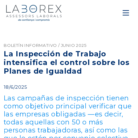
BOLETÍN INFORMATIVO / JUNIO 2025
La Inspección de Trabajo
intensifica el control sobre los
Planes de Igualdad
18/6/2025
Las campañas de inspección tienen
como objetivo principal verificar que
las empresas obligadas —es decir,
todas aquellas con 50 o más
personas trabajadoras, así como las