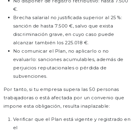
No disponer de registro retributivo: hasta 7.500
€.
Brecha salarial no justificada superior al 25 %:
sanción de hasta 7.500 €, salvo que exista
discriminación grave, en cuyo caso puede
alcanzar también los 225.018 €.
No comunicar el Plan, no aplicarlo o no
evaluarlo: sanciones acumulables, además de
perjuicios reputacionales o pérdida de
subvenciones.
Por tanto, si tu empresa supera las 50 personas
trabajadoras o está afectada por un convenio que
impone esta obligación, resulta inaplazable:
Verificar que el Plan está vigente y registrado en
el