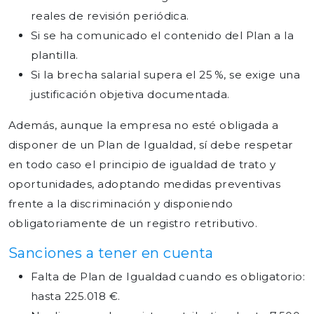
reales de revisión periódica.
Si se ha comunicado el contenido del Plan a la
plantilla.
Si la brecha salarial supera el 25 %, se exige una
justificación objetiva documentada.
Además, aunque la empresa no esté obligada a
disponer de un Plan de Igualdad, sí debe respetar
en todo caso el principio de igualdad de trato y
oportunidades, adoptando medidas preventivas
frente a la discriminación y disponiendo
obligatoriamente de un registro retributivo.
Sanciones a tener en cuenta
Falta de Plan de Igualdad cuando es obligatorio:
hasta 225.018 €.