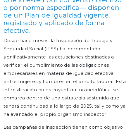
que lo estén por convenio colectivo
o por norma específica— disponen
de un Plan de Igualdad vigente,
registrado y aplicado de forma
efectiva.
Desde hace meses, la Inspección de Trabajo y
Seguridad Social (ITSS) ha incrementado
significativamente las actuaciones destinadas a
verificar el cumplimiento de las obligaciones
empresariales en materia de igualdad efectiva
entre mujeres y hombres en el ámbito laboral. Esta
intensificación no es coyuntural ni anecdótica: se
enmarca dentro de una estrategia sostenida que
tendrá continuidad a lo largo de 2025, tal y como ya
ha avanzado el propio organismo inspector.
Las campañas de inspección tienen como objetivo