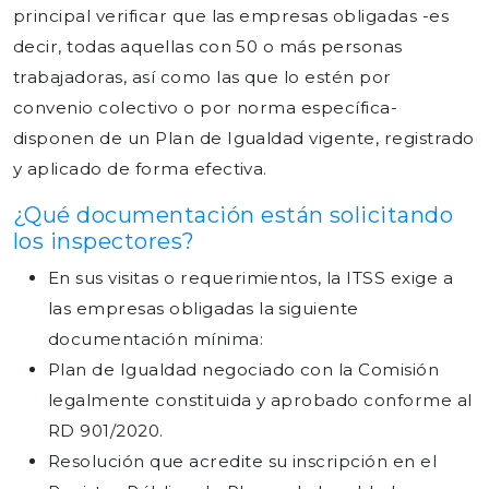
principal verificar que las empresas obligadas -es
decir, todas aquellas con 50 o más personas
trabajadoras, así como las que lo estén por
convenio colectivo o por norma específica-
disponen de un Plan de Igualdad vigente, registrado
y aplicado de forma efectiva.
¿Qué documentación están solicitando
los inspectores?
En sus visitas o requerimientos, la ITSS exige a
las empresas obligadas la siguiente
documentación mínima:
Plan de Igualdad negociado con la Comisión
legalmente constituida y aprobado conforme al
RD 901/2020.
Resolución que acredite su inscripción en el