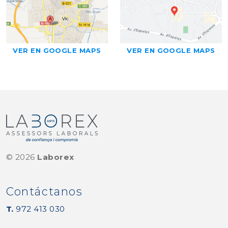
VER EN GOOGLE MAPS
VER EN GOOGLE MAPS
©
2026
Laborex
Contáctanos
T.
972 413 030