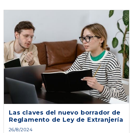
Las claves del nuevo borrador de
Reglamento de Ley de Extranjería
26/8/2024