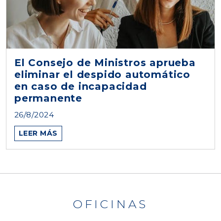
El Consejo de Ministros aprueba
eliminar el despido automático
en caso de incapacidad
permanente
26/8/2024
LEER MÁS
OFICINAS