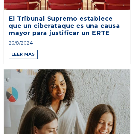
El Tribunal Supremo establece
que un ciberataque es una causa
mayor para justificar un ERTE
26/8/2024
LEER MÁS