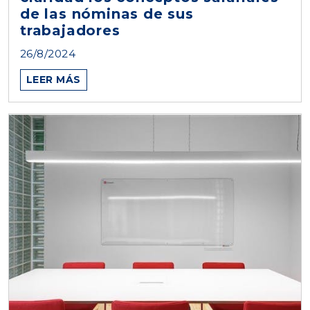
de las nóminas de sus
trabajadores
26/8/2024
LEER MÁS