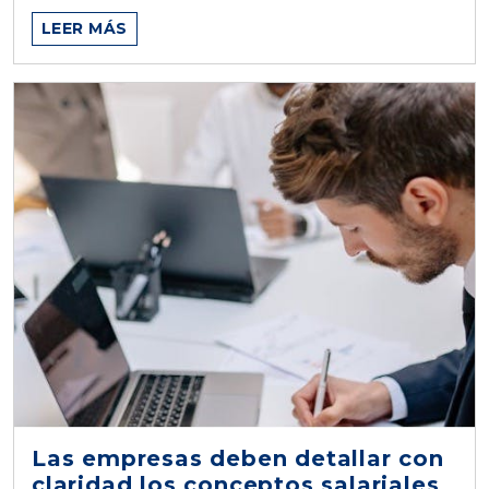
LEER MÁS
Las empresas deben detallar con
claridad los conceptos salariales