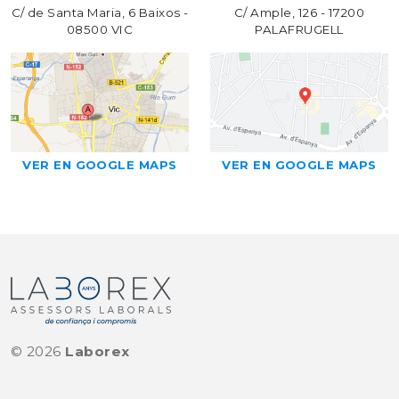
C/ de Santa Maria, 6 Baixos -
C/ Ample, 126 - 17200
08500 VIC
PALAFRUGELL
VER EN GOOGLE MAPS
VER EN GOOGLE MAPS
©
2026
Laborex