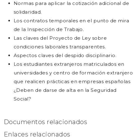
Normas para aplicar la cotización adicional de
solidaridad.
Los contratos temporales en el punto de mira
de la Inspección de Trabajo.
Las claves del Proyecto de Ley sobre
condiciones laborales transparentes.
Aspectos claves del despido disciplinario.
Los estudiantes extranjeros matriculados en
universidades y centro de formación extranjero
que realicen prácticas en empresas españolas
¿Deben de darse de alta en la Seguridad
Social?
Documentos relacionados
Enlaces relacionados