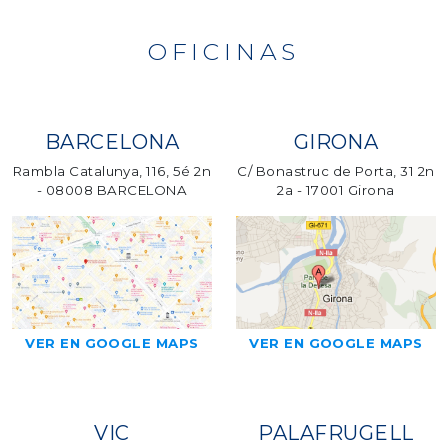
OFICINAS
BARCELONA
GIRONA
Rambla Catalunya, 116, 5é 2n
C/ Bonastruc de Porta, 31 2n
- 08008 BARCELONA
2a - 17001 Girona
VER EN GOOGLE MAPS
VER EN GOOGLE MAPS
VIC
PALAFRUGELL