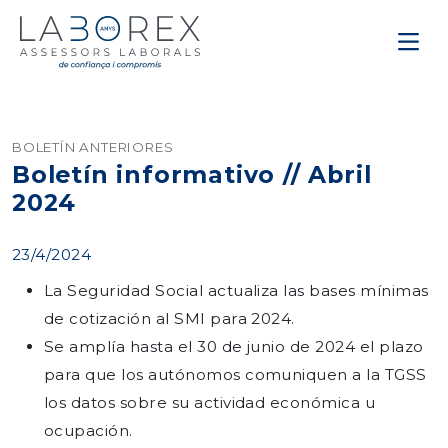
BOLETÍN ANTERIORES
Boletín informativo // Abril
2024
23/4/2024
La Seguridad Social actualiza las bases mínimas
de cotización al SMI para 2024.
Se amplía hasta el 30 de junio de 2024 el plazo
para que los autónomos comuniquen a la TGSS
los datos sobre su actividad económica u
ocupación.