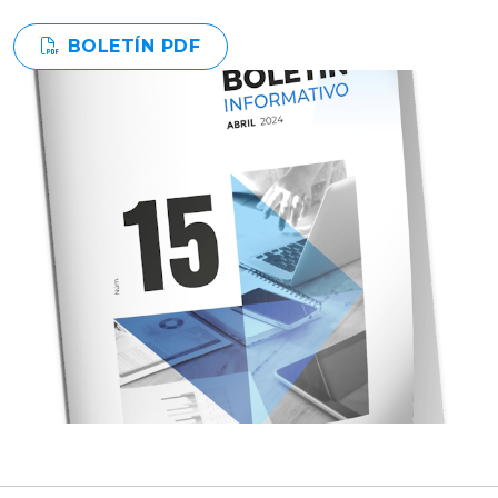
BOLETÍN PDF