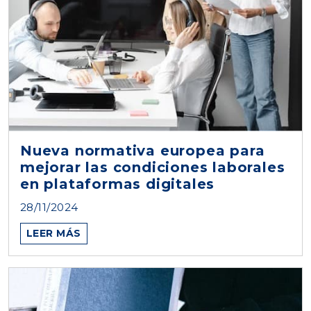
Nueva normativa europea para
mejorar las condiciones laborales
en plataformas digitales
28/11/2024
LEER MÁS