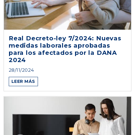
Real Decreto-ley 7/2024: Nuevas
medidas laborales aprobadas
para los afectados por la DANA
2024
28/11/2024
LEER MÁS