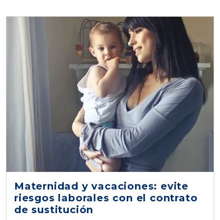
Maternidad y vacaciones: evite
riesgos laborales con el contrato
de sustitución