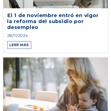
El 1 de noviembre entró en vigor
la reforma del subsidio por
desempleo
28/11/2024
LEER MÁS