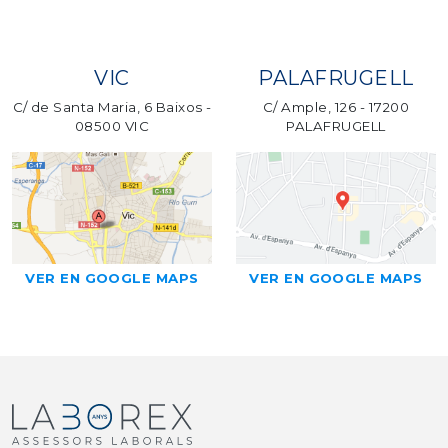
VIC
PALAFRUGELL
C/ de Santa Maria, 6 Baixos -
C/ Ample, 126 - 17200
08500 VIC
PALAFRUGELL
VER EN GOOGLE MAPS
VER EN GOOGLE MAPS