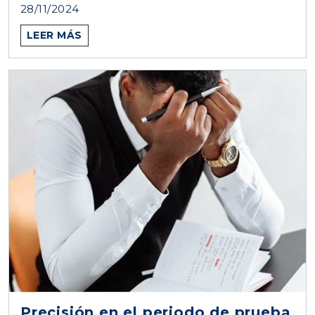
28/11/2024
LEER MÁS
Precisión en el periodo de prueba