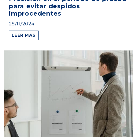
para evitar despidos
improcedentes
28/11/2024
LEER MÁS