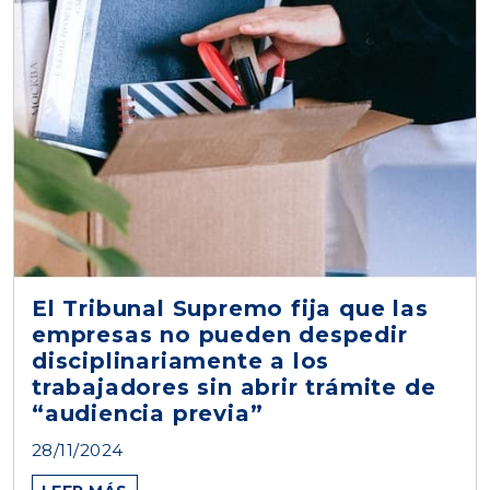
El Tribunal Supremo fija que las
empresas no pueden despedir
disciplinariamente a los
trabajadores sin abrir trámite de
“audiencia previa”
28/11/2024