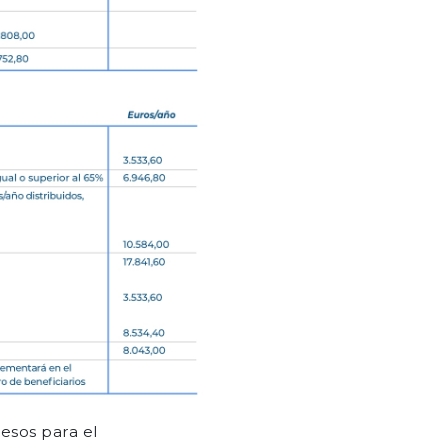
resos para el