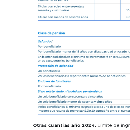
Otras cuantías año 2024.
Límite de ing