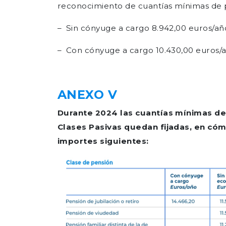
reconocimiento de cuantías mínimas de 
– Sin cónyuge a cargo 8.942,00 euros/añ
– Con cónyuge a cargo 10.430,00 euros/a
ANEXO V
Durante 2024 las cuantías mínimas de
Clases Pasivas quedan fijadas, en cóm
importes siguientes: