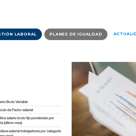
ACTUALI
STIÓN LABORAL
PLANES DE IGUALDAD