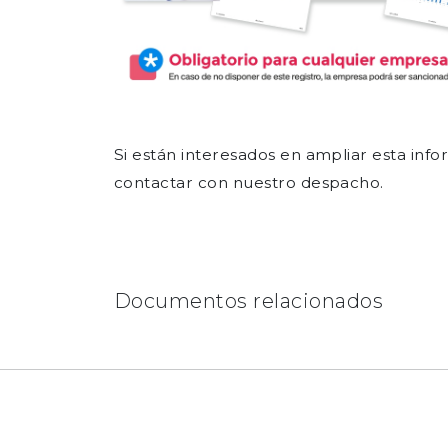
Si están interesados en ampliar esta in
contactar con nuestro despacho.
Documentos relacionados