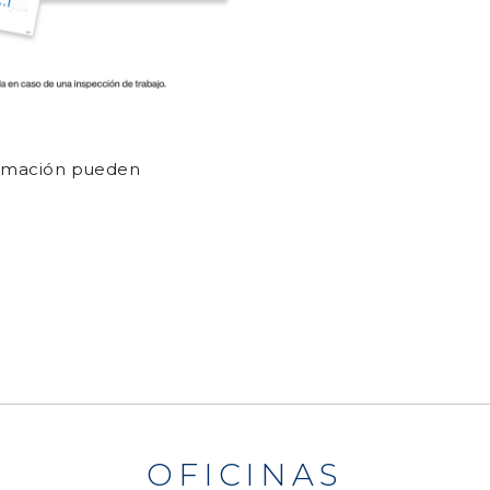
formación pueden
OFICINAS