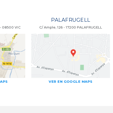
PALAFRUGELL
 - 08500 VIC
C/ Ample, 126 - 17200 PALAFRUGELL
MAPS
VER EN GOOGLE MAPS