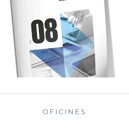
OFICINES