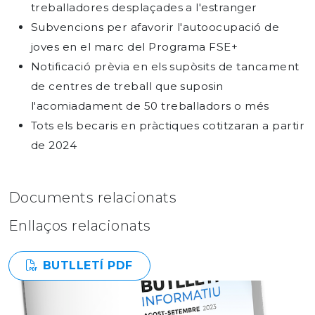
treballadores desplaçades a l'estranger
Subvencions per afavorir l'autoocupació de
joves en el marc del Programa FSE+
Notificació prèvia en els supòsits de tancament
de centres de treball que suposin
l'acomiadament de 50 treballadors o més
Tots els becaris en pràctiques cotitzaran a partir
de 2024
Documents relacionats
Enllaços relacionats
BUTLLETÍ PDF