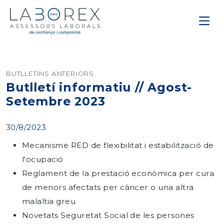
BUTLLETÍNS ANTERIORS
Butlletí informatiu // Agost-
Setembre 2023
30/8/2023
Mecanisme RED de flexibilitat i estabilització de
l'ocupació
Reglament de la prestació econòmica per cura
de menors afectats per càncer o una altra
malaltia greu
Novetats Seguretat Social de les persones