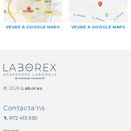
VEURE A GOOGLE MAPS
VEURE A GOOGLE MAPS
©
2026
Laborex
Contacta'ns
T.
972 413 030
Horari