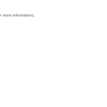
or more information).