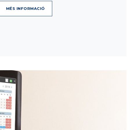
MÉS INFORMACIÓ