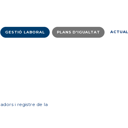
ACTUAL
GESTIÓ LABORAL
PLANS D'IGUALTAT
adors i registre de la