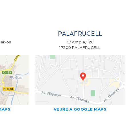
PALAFRUGELL
Baixos
C/ Ample, 126
17200 PALAFRUGELL
MAPS
VEURE A GOOGLE MAPS