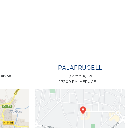
PALAFRUGELL
Baixos
C/ Ample, 126
17200 PALAFRUGELL