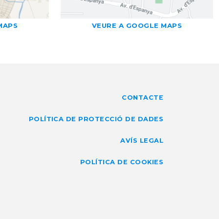
MAPS
VEURE A GOOGLE MAPS
CONTACTE
POLÍTICA DE PROTECCIÓ DE DADES
AVÍS LEGAL
POLÍTICA DE COOKIES