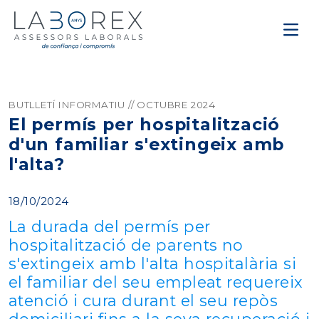
BUTLLETÍ INFORMATIU // OCTUBRE 2024
El permís per hospitalització
d'un familiar s'extingeix amb
l'alta?
18/10/2024
La durada del permís per
hospitalització de parents no
s'extingeix amb l'alta hospitalària si
el familiar del seu empleat requereix
atenció i cura durant el seu repòs