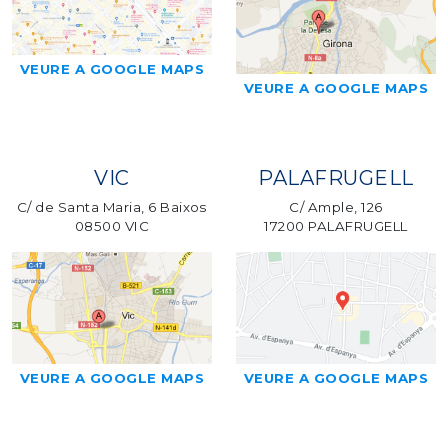
VEURE A GOOGLE MAPS
VEURE A GOOGLE MAPS
VIC
PALAFRUGELL
C/ de Santa Maria, 6 Baixos
C/ Ample, 126
08500 VIC
17200 PALAFRUGELL
VEURE A GOOGLE MAPS
VEURE A GOOGLE MAPS