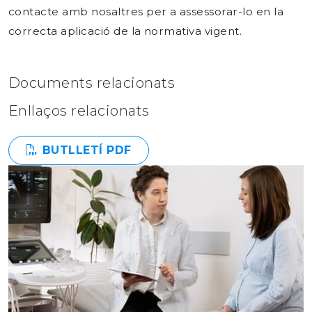
contacte amb nosaltres per a assessorar-lo en la
correcta aplicació de la normativa vigent.
Documents relacionats
Enllaços relacionats
BUTLLETÍ PDF