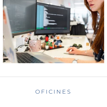
OFICINES