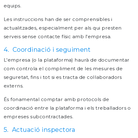
equips.
Les instruccions han de ser comprensibles i
actualitzades, especialment per als qui presten
serveis sense contacte físic amb l'empresa.
4. Coordinació i seguiment
L'empresa (o la plataforma) haurà de documentar
com controla el compliment de les mesures de
seguretat, fins i tot si es tracta de col·laboradors
externs.
És fonamental comptar amb protocols de
coordinació entre la plataforma i els treballadors o
empreses subcontractades.
5. Actuació inspectora