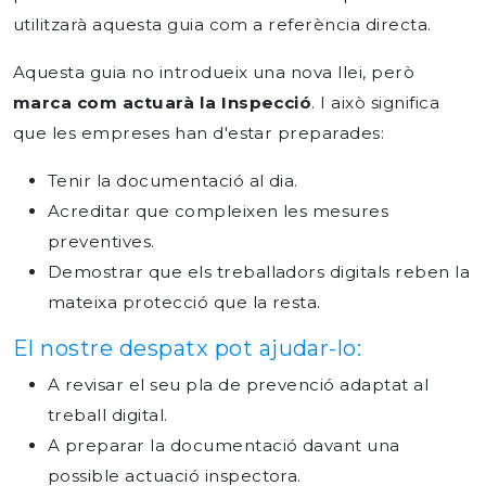
utilitzarà aquesta guia com a referència directa.
Aquesta guia no introdueix una nova llei, però
marca com actuarà la Inspecció
. I això significa
que les empreses han d'estar preparades:
Tenir la documentació al dia.
Acreditar que compleixen les mesures
preventives.
Demostrar que els treballadors digitals reben la
mateixa protecció que la resta.
El nostre despatx pot ajudar-lo:
A revisar el seu pla de prevenció adaptat al
treball digital.
A preparar la documentació davant una
possible actuació inspectora.