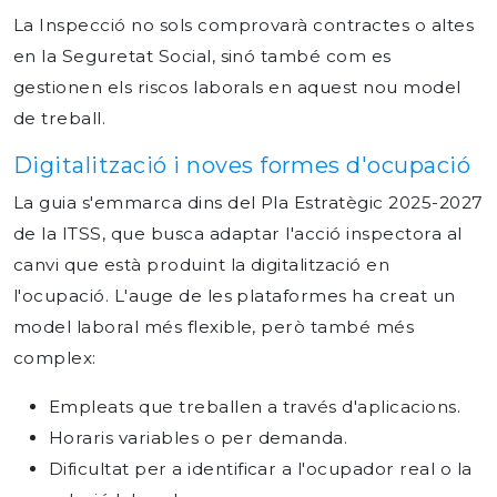
La Inspecció no sols comprovarà contractes o altes
en la Seguretat Social, sinó també com es
gestionen els
riscos laborals en aquest nou model
de treball.
Digitalització i noves formes d'ocupació
La guia s'emmarca dins del Pla Estratègic 2025-2027
de la ITSS, que busca adaptar l'acció inspectora al
canvi que està produint la digitalització en
l'ocupació. L'auge de les plataformes ha creat un
model laboral més flexible, però també més
complex:
Empleats que treballen a través d'aplicacions.
Horaris variables o per demanda.
Dificultat per a identificar a l'ocupador real o la