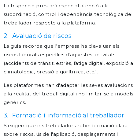
La Inspecció prestarà especial atenció a la
subordinació, control i dependència tecnològica del
treballador respecte a la plataforma.
2. Avaluació de riscos
La guia recorda que l'empresa ha d'avaluar els
riscos laborals específics d'aquestes activitats
(accidents de trànsit, estrès, fatiga digital, exposició a
climatologia, pressió algorítmica, etc.).
Les plataformes han d'adaptar les seves avaluacions
a la realitat del treball digital i no limitar-se a models
genèrics.
3. Formació i informació al treballador
S'exigeix que els treballadors rebin formació clara
sobre riscos, ús de l'aplicació, desplaçaments i