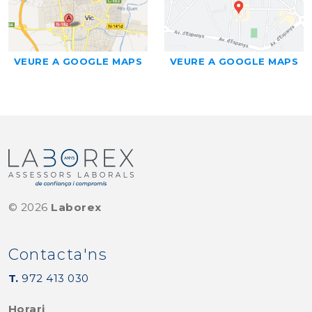
VEURE A GOOGLE MAPS
VEURE A GOOGLE MAPS
©
2026
Laborex
Contacta'ns
T.
972 413 030
Horari