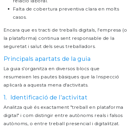
relació laboral.
Falta de cobertura preventiva clara en molts
casos.
Encara que es tracti de treballs digitals, l'empresa (o
la plataforma) continua sent responsable de la
seguretat i salut dels seus treballadors.
Principals apartats de la guia
La guia s'organitza en diversos blocs que
resumeixen les pautes bàsiques que la Inspecció
aplicarà a aquesta mena d'activitats.
1. Identificació de l'activitat
Analitza què és exactament "treball en plataforma
digital" i com distingir entre autònoms reals i falsos
autònoms, o entre treball presencial i digitalitzat.