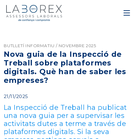
BUTLLETÍ INFORMATIU / NOVEMBRE 2025
Nova guia de la Inspecció de
Treball sobre plataformes
digitals. Què han de saber les
empreses?
21/11/2025
La Inspecció de Treball ha publicat
una nova guia per a supervisar les
activitats dutes a terme a través de
plataformes digitals. Si la seva