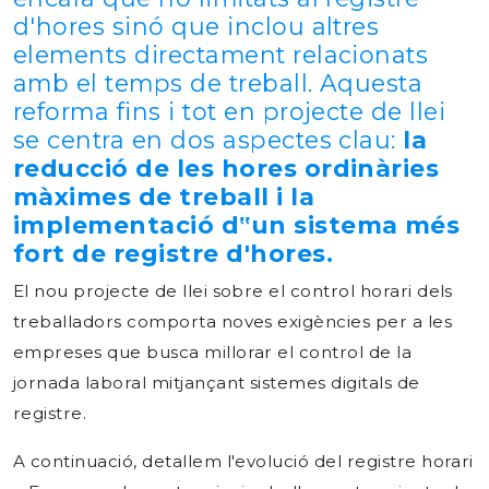
d'hores sinó que inclou altres
elements directament relacionats
amb el temps de treball. Aquesta
reforma fins i tot en projecte de llei
se centra en dos aspectes clau:
la
reducció de les hores ordinàries
màximes de treball i la
implementació d‟un sistema més
fort de registre d'hores.
El nou projecte de llei sobre el control horari dels
treballadors comporta noves exigències per a les
empreses que busca millorar el control de la
jornada laboral mitjançant sistemes digitals de
registre.
A continuació, detallem l'evolució del registre horari