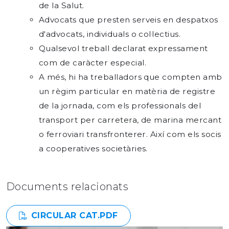
de la Salut.
Advocats que presten serveis en despatxos
d'advocats, individuals o col·lectius.
Qualsevol treball declarat expressament
com de caràcter especial.
A més, hi ha treballadors que compten amb
un règim particular en matèria de registre
de la jornada, com els professionals del
transport per carretera, de marina mercant
o ferroviari transfronterer. Així com els socis
a cooperatives societàries.
Documents relacionats
CIRCULAR CAT.PDF