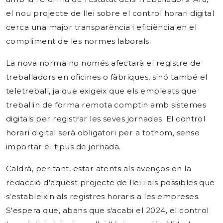
el nou projecte de llei sobre el control horari digital
cerca una major transparència i eficiència en el
compliment de les normes laborals.
La nova norma no només afectarà el registre de
treballadors en oficines o fàbriques, sinó també el
teletreball, ja que exigeix ​​que els empleats que
treballin de forma remota comptin amb sistemes
digitals per registrar les seves jornades. El control
horari digital serà obligatori per a tothom, sense
importar el tipus de jornada.
Caldrà, per tant, estar atents als avenços en la
redacció d'aquest projecte de llei i als possibles que
s'estableixin als registres horaris a les empreses.
S'espera que, abans que s'acabi el 2024, el control