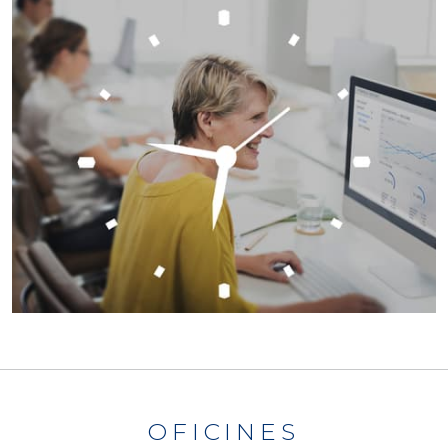
OFICINES