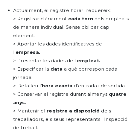
Actualment, el registre horari requereix:
> Registrar diàriament
cada torn
dels empleats
de manera individual. Sense oblidar cap
element.
> Aportar les dades identificatives de
l’
empresa.
> Presentar les dades de l'
empleat.
> Especificar la
data
a què correspon cada
jornada.
> Detalleu l'
hora exacta
d'entrada i de sortida.
> Conservar el registre durant almenys
quatre
anys.
> Mantenir el
registre a disposició
dels
treballadors, els seus representants i Inspecció
de treball.