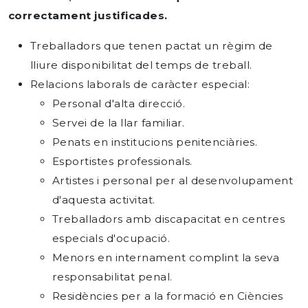
correctament justificades.
Treballadors que tenen pactat un règim de
lliure disponibilitat del temps de treball.
Relacions laborals de caràcter especial:
Personal d'alta direcció.
Servei de la llar familiar.
Penats en institucions penitenciàries.
Esportistes professionals.
Artistes i personal per al desenvolupament
d'aquesta activitat.
Treballadors amb discapacitat en centres
especials d'ocupació.
Menors en internament complint la seva
responsabilitat penal.
Residències per a la formació en Ciències