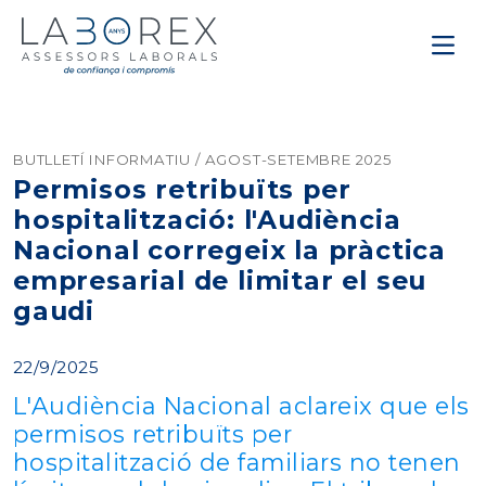
BUTLLETÍ INFORMATIU / AGOST-SETEMBRE 2025
Permisos retribuïts per
hospitalització: l'Audiència
Nacional corregeix la pràctica
empresarial de limitar el seu
gaudi
22/9/2025
L'Audiència Nacional aclareix que els
permisos retribuïts per
hospitalització de familiars no tenen