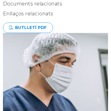
Documents relacionats
Enllaços relacionats
BUTLLETÍ PDF