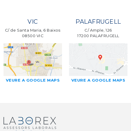
VIC
PALAFRUGELL
C/ de Santa Maria, 6 Baixos
C/ Ample, 126
08500 VIC
17200 PALAFRUGELL
VEURE A GOOGLE MAPS
VEURE A GOOGLE MAPS