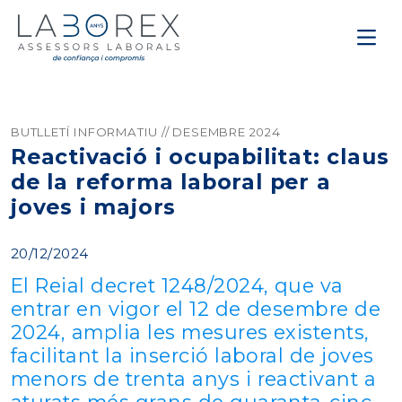
BUTLLETÍ INFORMATIU // DESEMBRE 2024
Reactivació i ocupabilitat: claus
de la reforma laboral per a
joves i majors
20/12/2024
El Reial decret 1248/2024, que va
entrar en vigor el 12 de desembre de
2024, amplia les mesures existents,
facilitant la inserció laboral de joves
menors de trenta anys i reactivant a