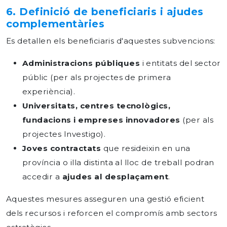
6. Definició de beneficiaris i ajudes
complementàries
Es detallen els beneficiaris d'aquestes subvencions:
Administracions
públiques
i entitats del sector
públic (per als projectes de primera
experiència).
Universitats, centres tecnològics,
fundacions i empreses innovadores
(per als
projectes Investigo).
Joves contractats
que resideixin en una
província o illa distinta al lloc de treball podran
accedir a
ajudes al desplaçament
.
Aquestes mesures asseguren una gestió eficient
dels recursos i reforcen el compromís amb sectors