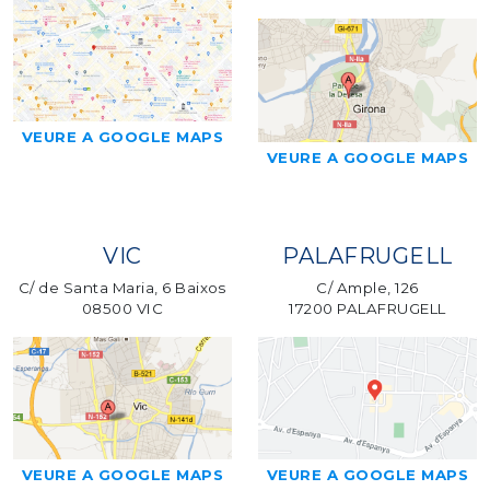
VEURE A GOOGLE MAPS
VEURE A GOOGLE MAPS
VIC
PALAFRUGELL
C/ de Santa Maria, 6 Baixos
C/ Ample, 126
08500 VIC
17200 PALAFRUGELL
VEURE A GOOGLE MAPS
VEURE A GOOGLE MAPS