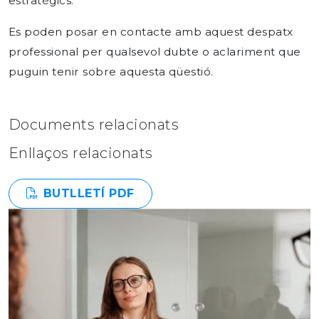
estratègics.
Es poden posar en contacte amb aquest despatx
professional per qualsevol dubte o aclariment que
puguin tenir sobre aquesta qüestió.
Documents relacionats
Enllaços relacionats
BUTLLETÍ PDF