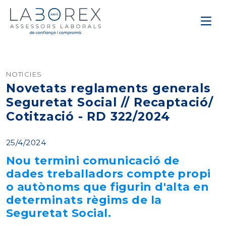
NOTICIES
Novetats reglaments generals
Seguretat Social // Recaptació/
Cotització - RD 322/2024
25/4/2024
Nou termini comunicació de
dades treballadors compte propi
o autònoms que figurin d'alta en
determinats règims de la
Seguretat Social.