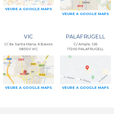
VEURE A GOOGLE MAPS
VEURE A GOOGLE MAPS
VIC
PALAFRUGELL
C/ de Santa Maria, 6 Baixos
C/ Ample, 126
08500 VIC
17200 PALAFRUGELL
VEURE A GOOGLE MAPS
VEURE A GOOGLE MAPS