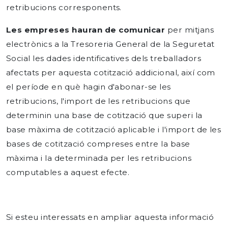
retribucions corresponents.
Les empreses hauran de comunicar
per mitjans
electrònics a la Tresoreria General de la Seguretat
Social les dades identificatives dels treballadors
afectats per aquesta cotització addicional, així com
el període en què hagin d'abonar-se les
retribucions, l'import de les retribucions que
determinin una base de cotització que superi la
base màxima de cotització aplicable i l'import de les
bases de cotització compreses entre la base
màxima i la determinada per les retribucions
computables a aquest efecte.
Si esteu interessats en ampliar aquesta informació