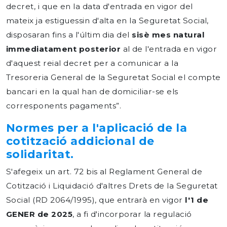
decret, i que en la data d'entrada en vigor del
mateix ja estiguessin d'alta en la Seguretat Social,
disposaran fins a l'últim dia del
sisè mes natural
immediatament posterior
al de l'entrada en vigor
d'aquest reial decret per a comunicar a la
Tresoreria General de la Seguretat Social el compte
bancari en la qual han de domiciliar-se els
corresponents pagaments”.
Normes per a l'aplicació de la
cotització addicional de
solidaritat.
S'afegeix un art. 72 bis al Reglament General de
Cotització i Liquidació d'altres Drets de la Seguretat
Social (RD 2064/1995), que entrarà en vigor
l'1 de
GENER de 2025
, a fi d'incorporar la regulació