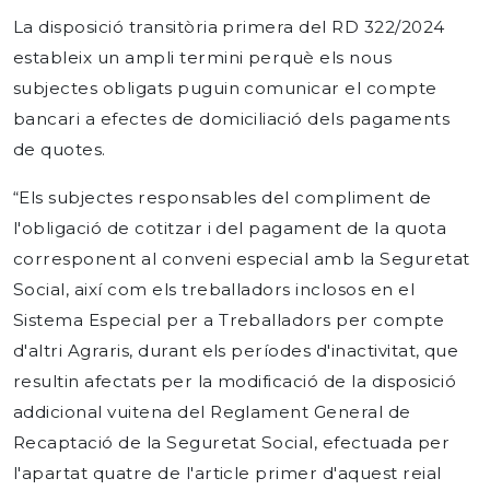
La disposició transitòria primera del RD 322/2024
estableix un ampli termini perquè els nous
subjectes obligats puguin comunicar el compte
bancari a efectes de domiciliació dels pagaments
de quotes.
“Els subjectes responsables del compliment de
l'obligació de cotitzar i del pagament de la quota
corresponent al conveni especial amb la Seguretat
Social, així com els treballadors inclosos en el
Sistema Especial per a Treballadors per compte
d'altri Agraris, durant els períodes d'inactivitat, que
resultin afectats per la modificació de la disposició
addicional vuitena del Reglament General de
Recaptació de la Seguretat Social, efectuada per
l'apartat quatre de l'article primer d'aquest reial