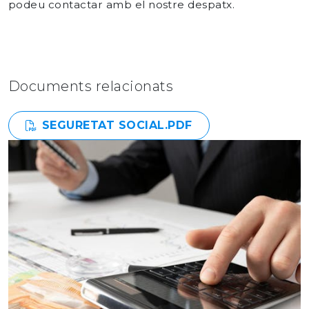
podeu contactar amb el nostre despatx.
Documents relacionats
SEGURETAT SOCIAL.PDF